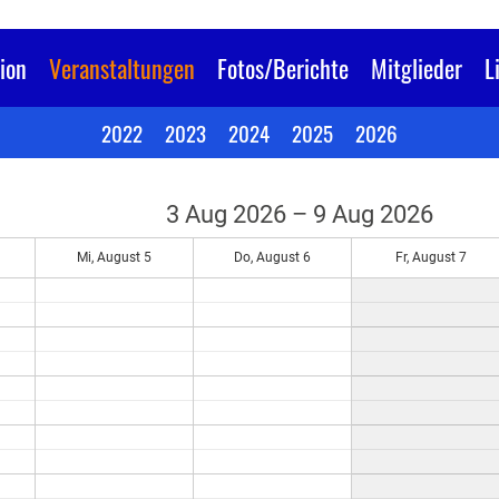
ion
Veranstaltungen
Fotos/Berichte
Mitglieder
L
2022
2023
2024
2025
2026
3 Aug 2026 – 9 Aug 2026
Mi, August 5
Do, August 6
Fr, August 7