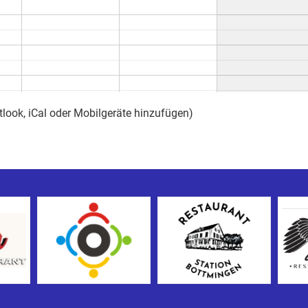
tlook, iCal oder Mobilgeräte hinzufügen)