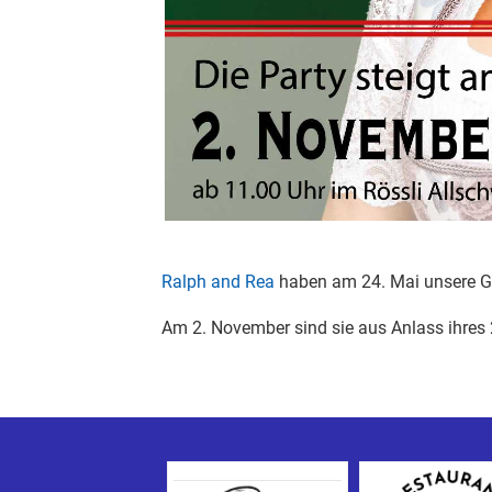
Ralph and Rea
haben am 24. Mai unsere GV
Am 2. November sind sie aus Anlass ihres 