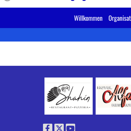
Willkommen
Organisat