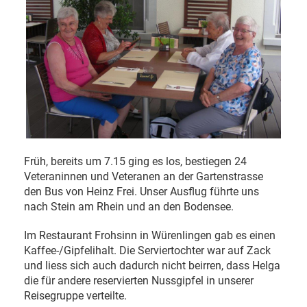
Früh, bereits um 7.15 ging es los, bestiegen 24
Veteraninnen und Veteranen an der Gartenstrasse
den Bus von Heinz Frei. Unser Ausflug führte uns
nach Stein am Rhein und an den Bodensee.
Im Restaurant Frohsinn in Würenlingen gab es einen
Kaffee-/Gipfelihalt. Die Serviertochter war auf Zack
und liess sich auch dadurch nicht beirren, dass Helga
die für andere reservierten Nussgipfel in unserer
Reisegruppe verteilte.