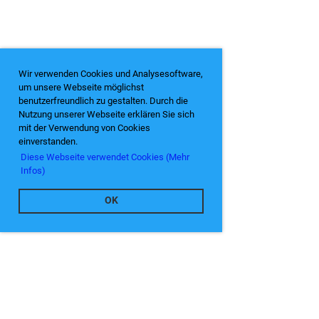
Wir verwenden Cookies und Analysesoftware,
um unsere Webseite möglichst
benutzerfreundlich zu gestalten. Durch die
Nutzung unserer Webseite erklären Sie sich
mit der Verwendung von Cookies
einverstanden.
Diese Webseite verwendet Cookies (Mehr
Infos)
OK