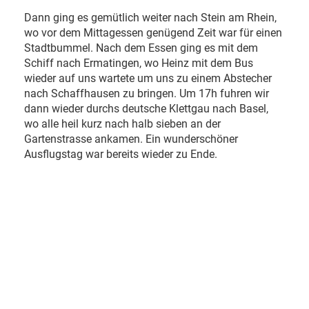
Dann ging es gemütlich weiter nach Stein am Rhein,
wo vor dem Mittagessen genügend Zeit war für einen
Stadtbummel. Nach dem Essen ging es mit dem
Schiff nach Ermatingen, wo Heinz mit dem Bus
wieder auf uns wartete um uns zu einem Abstecher
nach Schaffhausen zu bringen. Um 17h fuhren wir
dann wieder durchs deutsche Klettgau nach Basel,
wo alle heil kurz nach halb sieben an der
Gartenstrasse ankamen. Ein wunderschöner
Ausflugstag war bereits wieder zu Ende.