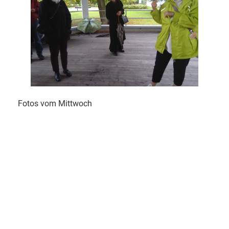
Fotos vom Mittwoch